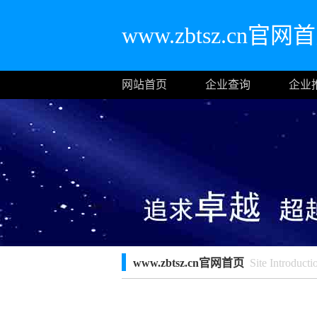
www.zbtsz.cn官网
网站首页
企业查询
企业
www.zbtsz.cn官网首页
Site Introducti