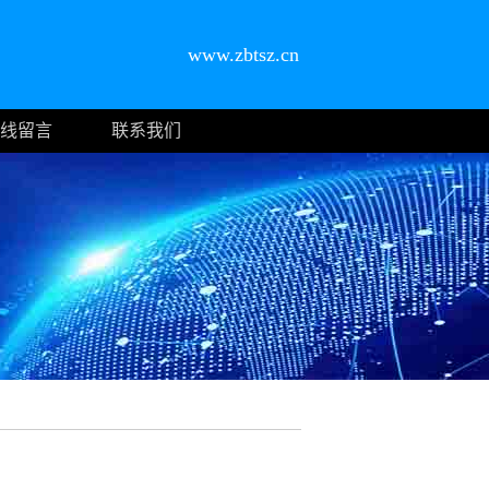
www.zbtsz.cn
线留言
联系我们