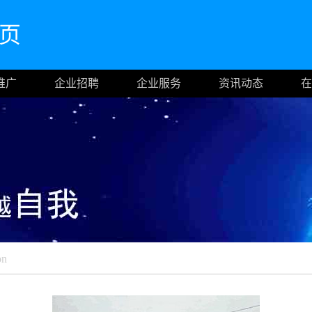
首页
推广
企业招聘
企业服务
资讯动态
在
on