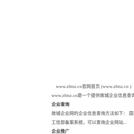
www.zbtsz.cn官网首页 (www.zbtsz.cn )
www.zbtsz.cn是一个提供故城企
企业查询
故城企业网的企业信息查询方法如下： 
工信部备案系统，可以查询企业网站...
企业推广