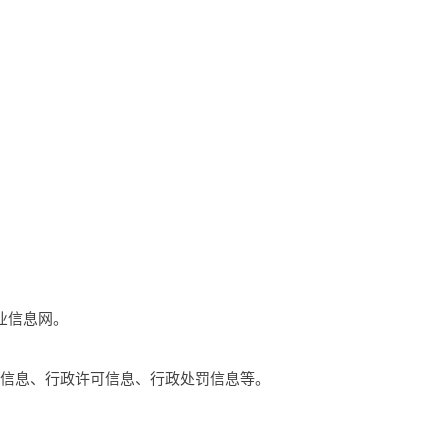
企业信息网。
础信息、行政许可信息、行政处罚信息等。