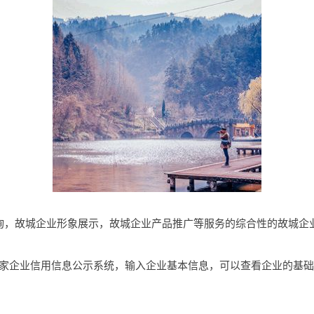
业信息查询，故城企业形象展示，故城企业产品推广等服务的综合性的故城
国家企业信用信息公示系统，输入企业基本信息，可以查看企业的基